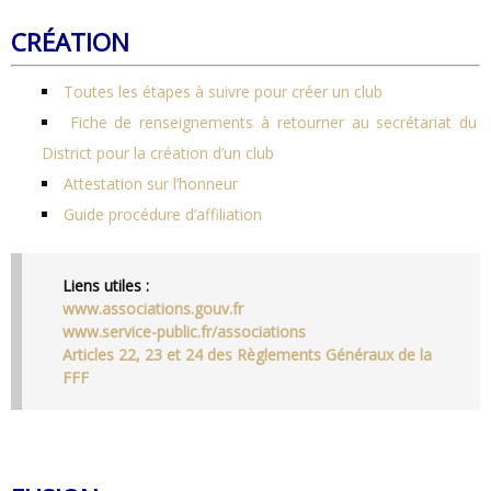
CRÉATION
Toutes les étapes à suivre pour créer un club
Fiche de renseignements à retourner au secrétariat du
District pour la création d’un club
Attestation sur l’honneur
Guide procédure d’affiliation
Liens utiles :
www.associations.gouv.fr
www.service-public.fr/associations
Articles 22, 23 et 24 des Règlements Généraux de la
FFF