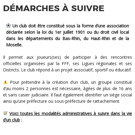
DÉMARCHES À SUIVRE
Un club doit être constitué sous la forme d’une association
déclarée selon la loi du 1er juillet 1901 ou du droit civil local
dans les départements du Bas-Rhin, du Haut-Rhin et de la
Moselle.
Il permet aux joueurs(ses) de participer à des rencontres
officielles organisées par la FFF, ses Ligues régionales et ses
Districts. Le club répond à un projet associatif, sportif ou éducatif.
Pour prétendre à la création d’un club, un groupe constitué
d’au moins 2 personnes est nécessaire, âgées de plus de 16 ans
et sans casier judiciaire. Il faut également identifier un siège social
ainsi qu’une préfecture ou sous-préfecture de rattachement.
Voici toutes les modalités administratives à suivre dans la vie
d’un club
: