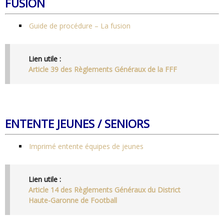
FUSION
Guide de procédure – La fusion
Lien utile :
Article 39 des Règlements Généraux de la FFF
ENTENTE JEUNES / SENIORS
Imprimé entente équipes de jeunes
Lien utile :
Article 14 des Règlements Généraux du District
Haute-Garonne de Football