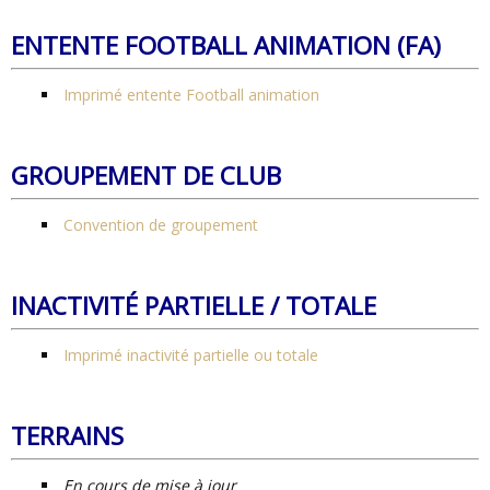
ENTENTE FOOTBALL ANIMATION (FA)
Imprimé entente Football animation
GROUPEMENT DE CLUB
Convention de groupement
INACTIVITÉ PARTIELLE / TOTALE
Imprimé inactivité partielle ou totale
TERRAINS
En cours de mise à jour