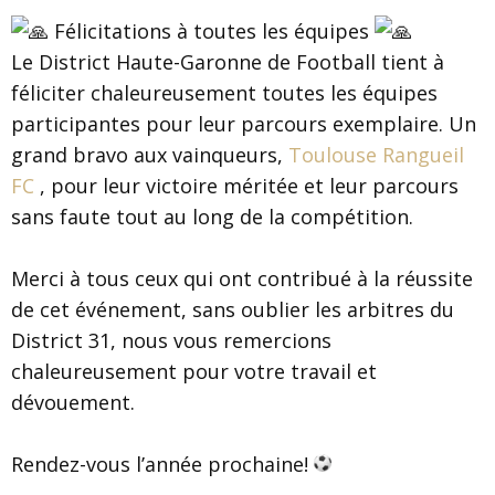
Félicitations à toutes les équipes
Le District Haute-Garonne de Football tient à
féliciter chaleureusement toutes les équipes
participantes pour leur parcours exemplaire. Un
grand bravo aux vainqueurs,
Toulouse Rangueil
FC
, pour leur victoire méritée et leur parcours
sans faute tout au long de la compétition.
Merci à tous ceux qui ont contribué à la réussite
de cet événement, sans oublier les arbitres du
District 31, nous vous remercions
chaleureusement pour votre travail et
dévouement.
Rendez-vous l’année prochaine!