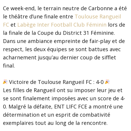
Ce week-end, le terrain neutre de Carbonne a été
le théâtre d’une finale entre
Toulouse Rangueil
FC
et
Labège Inter Football Club Féminin
lors de
la finale de la Coupe du District 31 Féminine.
Dans une ambiance empreinte de fair-play et de
respect, les deux équipes se sont battues avec
acharnement jusqu’au dernier coup de sifflet
final.
Victoire de Toulouse Rangueil FC : 4-0
Les filles de Rangueil ont su imposer leur jeu et
se sont finalement imposées avec un score de 4-
0. Malgré la défaite, ENT LIFC FCE a montré une
détermination et un esprit de combativité
exemplaires tout au long de la rencontre.