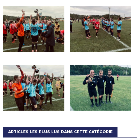
ARTICLES LES PLUS LUS DANS CETTE CATÉGORIE