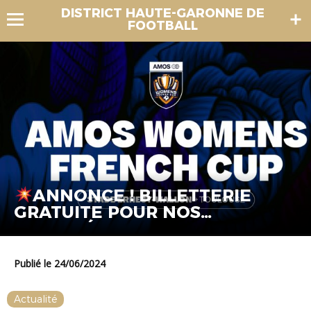
DISTRICT HAUTE-GARONNE DE
FOOTBALL
ANNONCE ! BILLETTERIE
GRATUITE POUR NOS
LICENCIÉS.
Publié le 24/06/2024
Actualité