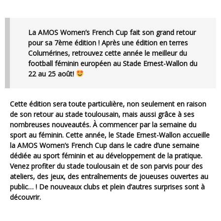
La AMOS Women’s French Cup fait son grand retour
pour sa 7ème édition ! Après une édition en terres
Columérines, retrouvez cette année le meilleur du
football féminin européen au Stade Ernest-Wallon du
22 au 25 août!
Cette édition sera toute particulière, non seulement en raison
de son retour au stade toulousain, mais aussi grâce à ses
nombreuses nouveautés. À commencer par la semaine du
sport au féminin. Cette année, le Stade Ernest-Wallon accueille
la AMOS Women’s French Cup dans le cadre d’une semaine
dédiée au sport féminin et au développement de la pratique.
Venez profiter du stade toulousain et de son parvis pour des
ateliers, des jeux, des entraînements de joueuses ouvertes au
public… ! De nouveaux clubs et plein d’autres surprises sont à
découvrir.