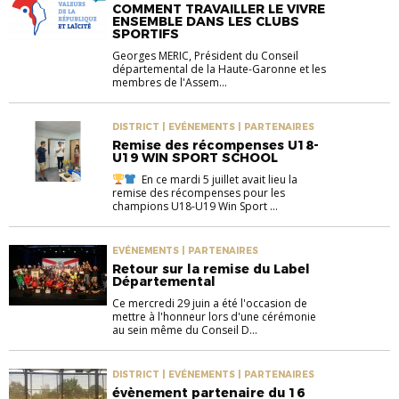
COMMENT TRAVAILLER LE VIVRE
ENSEMBLE DANS LES CLUBS
SPORTIFS
Georges MERIC, Président du Conseil
départemental de la Haute-Garonne et les
membres de l'Assem...
DISTRICT | EVÉNEMENTS | PARTENAIRES
Remise des récompenses U18-
U19 WIN SPORT SCHOOL
En ce mardi 5 juillet avait lieu la
remise des récompenses pour les
champions U18-U19 Win Sport ...
EVÉNEMENTS | PARTENAIRES
Retour sur la remise du Label
Départemental
Ce mercredi 29 juin a été l'occasion de
mettre à l'honneur lors d'une cérémonie
au sein même du Conseil D...
DISTRICT | EVÉNEMENTS | PARTENAIRES
évènement partenaire du 16