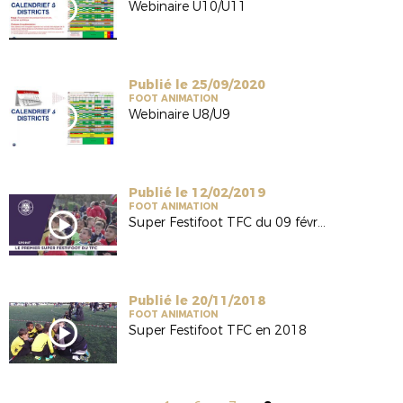
Webinaire U10/U11
Publié le 25/09/2020
FOOT ANIMATION
Webinaire U8/U9
Publié le 12/02/2019
FOOT ANIMATION
Super Festifoot TFC du 09 février 2019
Publié le 20/11/2018
FOOT ANIMATION
Super Festifoot TFC en 2018