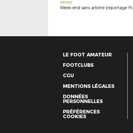
MÉDIAS
LE FOOT AMATEUR
FOOTCLUBS
CGU
MENTIONS LÉGALES
DONNÉES
PERSONNELLES
PRÉFÉRENCES
COOKIES