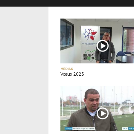
MÉDIAS
Vœux 2023