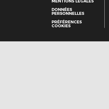
MENTIONS LÉGALES
DONNÉES
PERSONNELLES
PRÉFÉRENCES
COOKIES