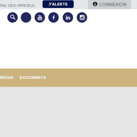
J'ALERTE
CONNEXION
AIL DES OFFICIELS
MÉDIAS
DOCUMENTS