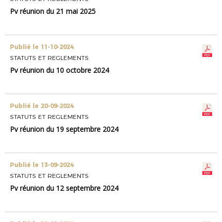
Pv réunion du 21 mai 2025
Publié le 11-10-2024
STATUTS ET REGLEMENTS
Pv réunion du 10 octobre 2024
Publié le 20-09-2024
STATUTS ET REGLEMENTS
Pv réunion du 19 septembre 2024
Publié le 13-09-2024
STATUTS ET REGLEMENTS
Pv réunion du 12 septembre 2024