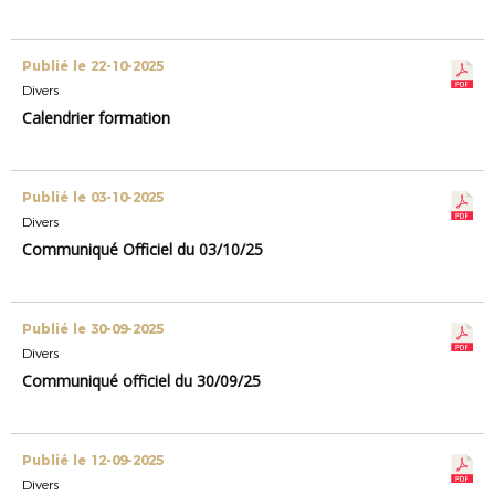
Publié le 22-10-2025
Divers
Calendrier formation
Publié le 03-10-2025
Divers
Communiqué Officiel du 03/10/25
Publié le 30-09-2025
Divers
Communiqué officiel du 30/09/25
Publié le 12-09-2025
Divers