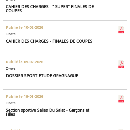
CAHIER DES CHARGES - " SUPER" FINALES DE
COUPES
Publié le 10-02-2026
Divers
CAHIER DES CHARGES - FINALES DE COUPES
Publié le 09-02-2026
Divers
DOSSIER SPORT ÉTUDE GRAGNAGUE
Publié le 19-01-2026
Divers
Section sportive Salies Du Salat - Garçons et
Filles