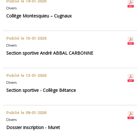
Publié le 19-01-2026
Divers
Collège Montesquieu – Cugnaux
Publié le 15-01-2026
Divers
Section sportive André ABBAL CARBONNE
Publié le 13-01-2026
Divers
Section sportive - Collège Bétance
Publié le 09-01-2026
Divers
Dossier inscription - Muret