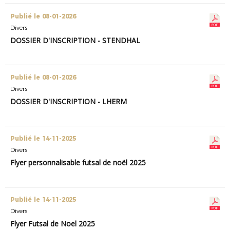
Publié le 08-01-2026
Divers
DOSSIER D'INSCRIPTION - STENDHAL
Publié le 08-01-2026
Divers
DOSSIER D'INSCRIPTION - LHERM
Publié le 14-11-2025
Divers
Flyer personnalisable futsal de noël 2025
Publié le 14-11-2025
Divers
Flyer Futsal de Noel 2025