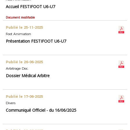
Accueil FESTIFOOT U6-U7
Document modifiable
Publié le 25-11-2025
Foot Animation
Présentation FESTIFOOT U6-U7
Publié le 26-06-2025
Arbitrage Doc.
Dossier Médical Arbitre
Publié le 17-06-2025
Divers
Communiqué Officiel - du 16/06/2025