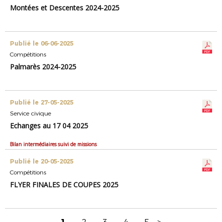
Montées et Descentes 2024-2025
Publié le 06-06-2025
Compétitions
Palmarès 2024-2025
Publié le 27-05-2025
Service civique
Echanges au 17 04 2025
Bilan intermédiaires suivi de missions
Publié le 20-05-2025
Compétitions
FLYER FINALES DE COUPES 2025