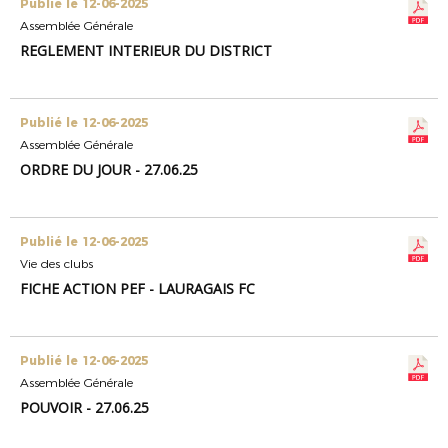
Publié le 12-06-2025
Assemblée Générale
REGLEMENT INTERIEUR DU DISTRICT
Publié le 12-06-2025
Assemblée Générale
ORDRE DU JOUR - 27.06.25
Publié le 12-06-2025
Vie des clubs
FICHE ACTION PEF - LAURAGAIS FC
Publié le 12-06-2025
Assemblée Générale
POUVOIR - 27.06.25