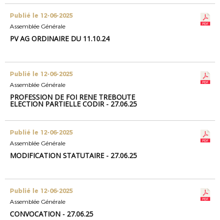
Publié le 12-06-2025
Assemblée Générale
PV AG ORDINAIRE DU 11.10.24
Publié le 12-06-2025
Assemblée Générale
PROFESSION DE FOI RENE TREBOUTE
ELECTION PARTIELLE CODIR - 27.06.25
Publié le 12-06-2025
Assemblée Générale
MODIFICATION STATUTAIRE - 27.06.25
Publié le 12-06-2025
Assemblée Générale
CONVOCATION - 27.06.25