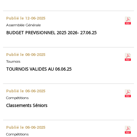
Publié le 12-06-2025
Assemblée Générale
BUDGET PREVISIONNEL 2025 2026- 27.06.25
Publié le 06-06-2025
Tournois
TOURNOIS VALIDÉS AU 06.06.25
Publié le 06-06-2025
Compétitions
Classements Séniors
Publié le 06-06-2025
Compétitions