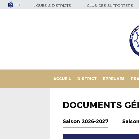
FFF
LIGUES & DISTRICTS
CLUB DES SUPPORTERS
ACCUEIL
DISTRICT
EPREUVES
PRA
DOCUMENTS GÉ
Saison 2026-2027
Saiso