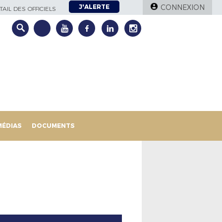
J'ALERTE
CONNEXION
AIL DES OFFICIELS
MÉDIAS
DOCUMENTS