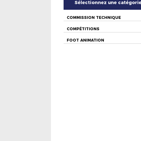
Sélectionnez une catégori
COMMISSION TECHNIQUE
COMPÉTITIONS
FOOT ANIMATION