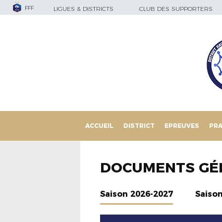
FFF
LIGUES & DISTRICTS
CLUB DES SUPPORTERS
ACCUEIL
DISTRICT
EPREUVES
PRA
DOCUMENTS GÉ
Saison 2026-2027
Saiso