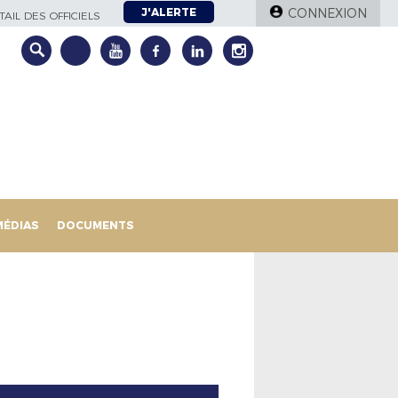
J'ALERTE
CONNEXION
AIL DES OFFICIELS
MÉDIAS
DOCUMENTS