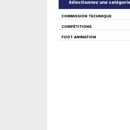
Sélectionnez une catégori
COMMISSION TECHNIQUE
COMPÉTITIONS
FOOT ANIMATION