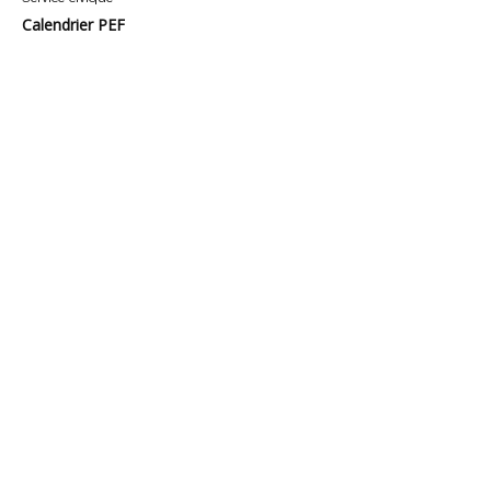
Calendrier PEF