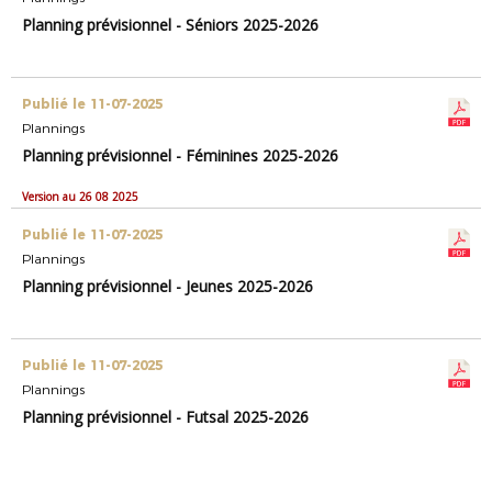
Planning prévisionnel - Séniors 2025-2026
Publié le 11-07-2025
Plannings
Planning prévisionnel - Féminines 2025-2026
Version au 26 08 2025
Publié le 11-07-2025
Plannings
Planning prévisionnel - Jeunes 2025-2026
Publié le 11-07-2025
Plannings
Planning prévisionnel - Futsal 2025-2026