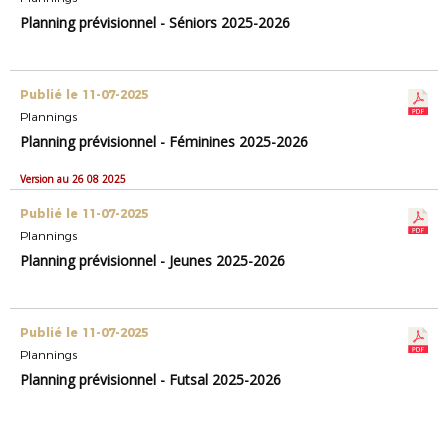
Planning prévisionnel - Séniors 2025-2026
Publié le 11-07-2025
Plannings
Planning prévisionnel - Féminines 2025-2026
Version au 26 08 2025
Publié le 11-07-2025
Plannings
Planning prévisionnel - Jeunes 2025-2026
Publié le 11-07-2025
Plannings
Planning prévisionnel - Futsal 2025-2026