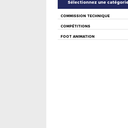
Sélectionnez une catégori
COMMISSION TECHNIQUE
COMPÉTITIONS
FOOT ANIMATION