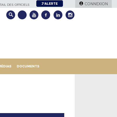
J'ALERTE
CONNEXION
AIL DES OFFICIELS
MÉDIAS
DOCUMENTS