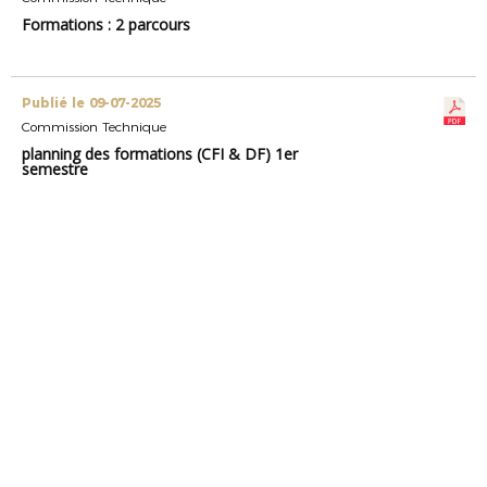
Formations : 2 parcours
Publié le 09-07-2025
Commission Technique
planning des formations (CFI & DF) 1er
semestre