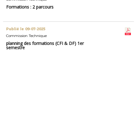
Formations : 2 parcours
Publié le 09-07-2025
Commission Technique
planning des formations (CFI & DF) 1er
semestre