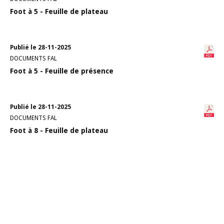
Foot à 5 - Feuille de plateau
Publié le 28-11-2025
DOCUMENTS FAL
Foot à 5 - Feuille de présence
Publié le 28-11-2025
DOCUMENTS FAL
Foot à 8 - Feuille de plateau