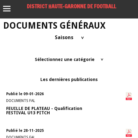
DISTRICT HAUTE-GARONNE DE FOOTBALL
DOCUMENTS GÉNÉRAUX
Saisons
>
Sélectionnez une catégorie
>
Les dernières publications
Publié le 09-01-2026
DOCUMENTS FAL
FEUILLE DE PLATEAU - Qualification
FESTIVAL U13 PITCH
Publié le 28-11-2025
DOCUMENTS FAL