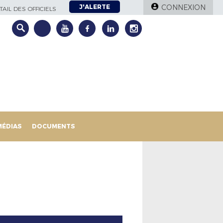
J'ALERTE
CONNEXION
AIL DES OFFICIELS
MÉDIAS
DOCUMENTS