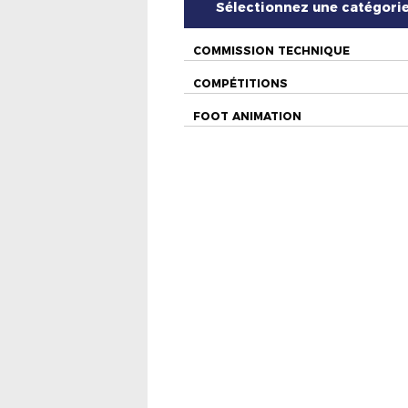
Sélectionnez une catégori
COMMISSION TECHNIQUE
COMPÉTITIONS
FOOT ANIMATION