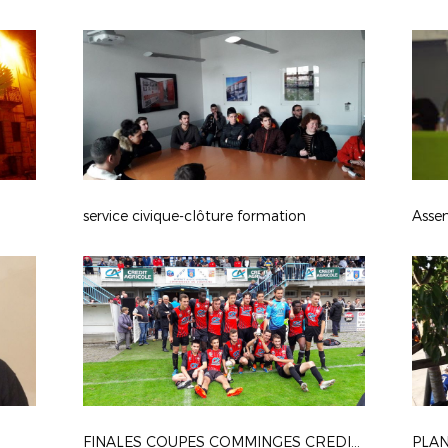
service civique-clôture formation
FINALES COUPES COMMINGES CREDIT-AGRICOLE
PLAN