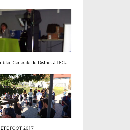
Assemblée Générale du District à LEGUEVIN
ETE FOOT 2017